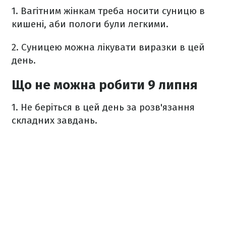
1. Вагітним жінкам треба носити суницю в
кишені, аби пологи були легкими.
2. Суницею можна лікувати виразки в цей
день.
Що не можна робити 9 липня
1. Не беріться в цей день за розв'язання
складних завдань.