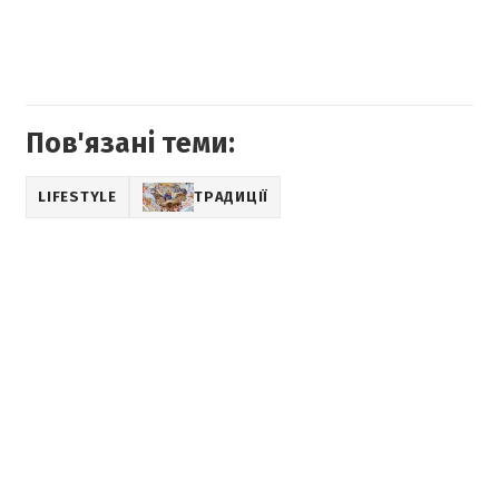
Пов'язані теми:
LIFESTYLE
ТРАДИЦІЇ