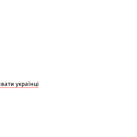
ивати українці