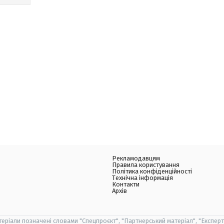
Рекламодавцям
Правила користування
Політика конфіденційності
Технічна інформація
Контакти
Архів
теріали позначені словами "Спецпроєкт", "Партнерський матеріал", "Експерт