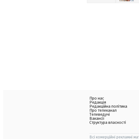
Про нас
Редакція
Редакційна політика
Про телеканал
Телеведучі
Вакансії
Структура власності
Всі комерційні рекламні ма