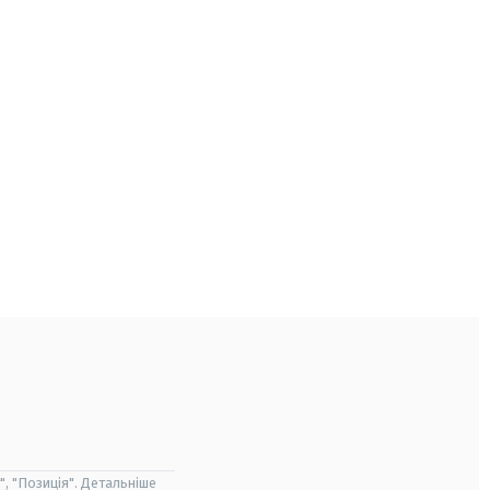
", "Позиція". Детальніше