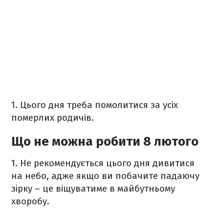
1. Цього дня треба помолитися за усіх
померлих родичів.
Що не можна робити 8 лютого
1.
Не рекомендується цього дня дивитися
на небо, адже якщо ви побачите падаючу
зірку – це віщуватиме в майбутньому
хворобу.