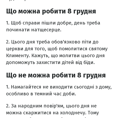
Що можна робити 8 грудня
1. Щоб справи пішли добре, день треба
починати натщесерце.
2. Цього дня треба обов'язково піти до
церкви для того, щоб помолитися святому
Клименту. Кажуть, що молитви цього дня
допоможуть захистити дітей від біди.
Що не можна робити 8 грудня
1. Намагайтеся не виходити сьогодні з дому,
особливо в темний час доби.
2. За народним повір'ям, цього дня не
можна скаржитися на холоднечу. Тому