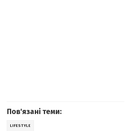
Пов'язані теми:
LIFESTYLE