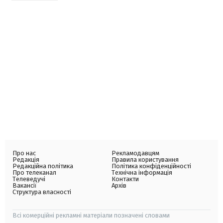
Про нас
Рекламодавцям
Редакція
Правила користування
Редакційна політика
Політика конфіденційності
Про телеканал
Технічна інформація
Телеведучі
Контакти
Вакансії
Архів
Структура власності
Всі комерційні рекламні матеріали позначені словами