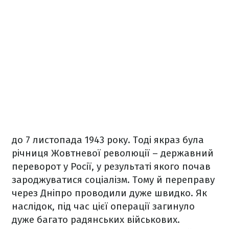
до 7 листопада 1943 року. Тоді якраз була
річниця Жовтневої революції – державний
переворот у Росії, у результаті якого почав
зароджуватися соціалізм. Тому й переправу
через Дніпро проводили дуже швидко. Як
наслідок, під час цієї операції загинуло
дуже багато радянських військових.