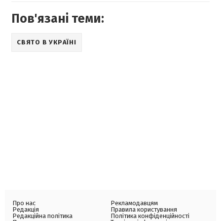
Пов'язані теми:
СВЯТО В УКРАЇНІ
Про нас
Рекламодавцям
Редакція
Правила користування
Редакційна політика
Політика конфіденційності