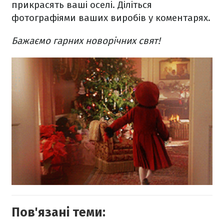
прикрасять ваші оселі. Діліться
фотографіями ваших виробів у коментарях.
Бажаємо гарних новорічних свят!
Пов'язані теми: