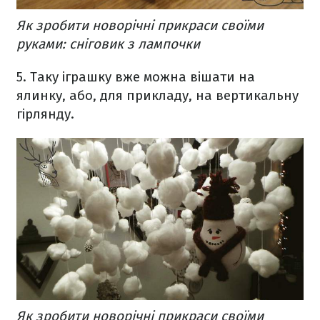
Як зробити новорічні прикраси своїми
руками: сніговик з лампочки
5. Таку іграшку вже можна вішати на
ялинку, або, для прикладу, на вертикальну
гірлянду.
Як зробити новорічні прикраси своїми