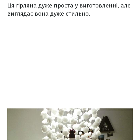
Ця гірляна дуже проста у виготовленні, але
виглядає вона дуже стильно.