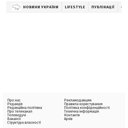
НОВИНИ УКРАЇНИ
LIFESTYLE
ПУБЛІКАЦІЇ
СТА
Про нас
Рекламодавцям
Редакція
Правила користування
Редакційна політика
Політика конфіденційності
Про телеканал
Технічна інформація
Телеведучі
Контакти
Вакансії
Архів
Структура власності