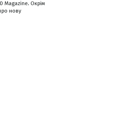
0 Magazine. Окрім
про нову