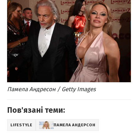
Памела Андресон / Getty Images
Пов'язані теми:
LIFESTYLE
ПАМЕЛА АНДЕРСОН