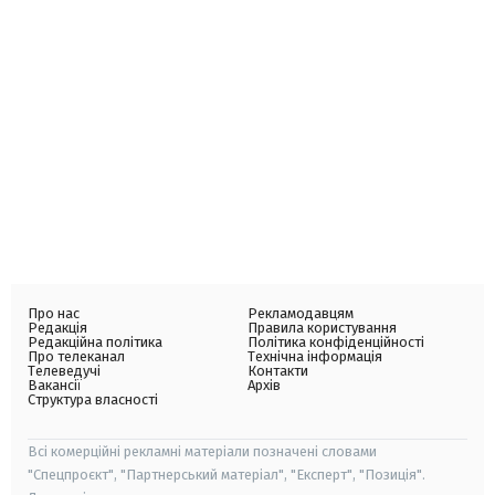
Про нас
Рекламодавцям
Редакція
Правила користування
Редакційна політика
Політика конфіденційності
Про телеканал
Технічна інформація
Телеведучі
Контакти
Вакансії
Архів
Структура власності
Всі комерційні рекламні матеріали позначені словами
"Спецпроєкт", "Партнерський матеріал", "Експерт", "Позиція".