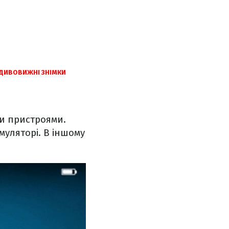
ДИВОВИЖНІ ЗНІМКИ
и пристроями.
муляторі. В іншому