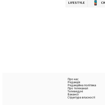
LIFESTYLE
С
Про нас
Редакція
Редакційна політика
Про телеканал
Телеведучі
Вакансії
Структура власності