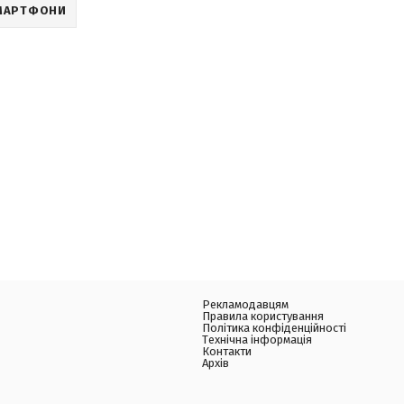
МАРТФОНИ
Рекламодавцям
Правила користування
Політика конфіденційності
Технічна інформація
Контакти
Архів