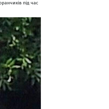
оранчиків під час