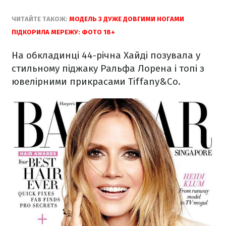
ЧИТАЙТЕ ТАКОЖ:
МОДЕЛЬ З ДУЖЕ ДОВГИМИ НОГАМИ
ПІДКОРИЛА МЕРЕЖУ: ФОТО 18+
На обкладинці 44-річна Хайді позувала у
стильному піджаку Ральфа Лорена і топі з
ювелірними прикрасами Tiffany&Co.