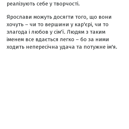
реалізують себе у творчості.
Ярослави можуть досягти того, що вони
хочуть – чи то вершини у кар'єрі, чи то
злагода і любов у сім'ї. Людям з таким
іменем все вдається легко – бо за ними
ходить непересічна удача та потужне ім'я.