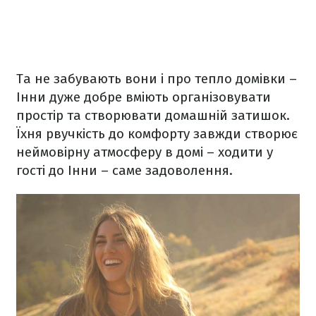
Та не забувають вони і про тепло домівки –
Інни дуже добре вміють організовувати
простір та створювати домашній затишок.
Їхня рвучкість до комфорту завжди створює
неймовірну атмосферу в домі – ходити у
гості до Інни – саме задоволення.