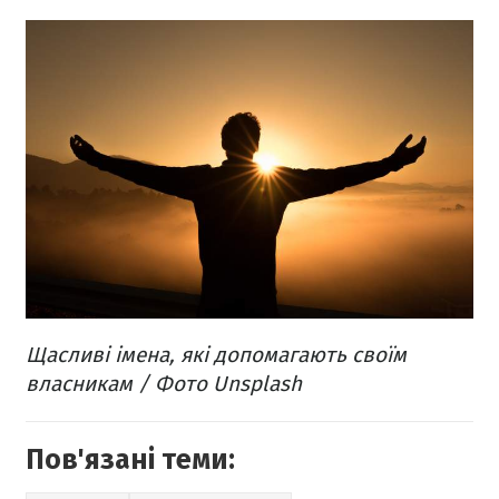
Щасливі імена, які допомагають своїм
власникам / Фото Unsplash
Пов'язані теми: