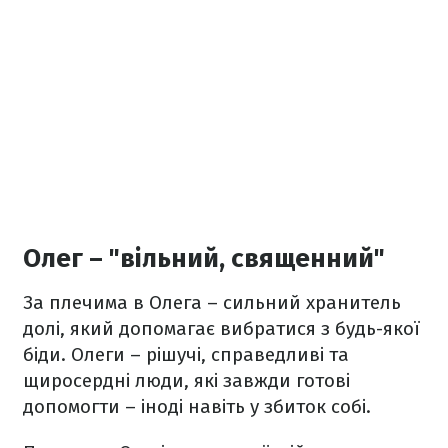
Олег – "вільний, священний"
За плечима в Олега – сильний хранитель
долі, який допомагає вибратися з будь-якої
біди. Олеги – рішучі, справедливі та
щиросердні люди, які завжди готові
допомогти – іноді навіть у збиток собі.