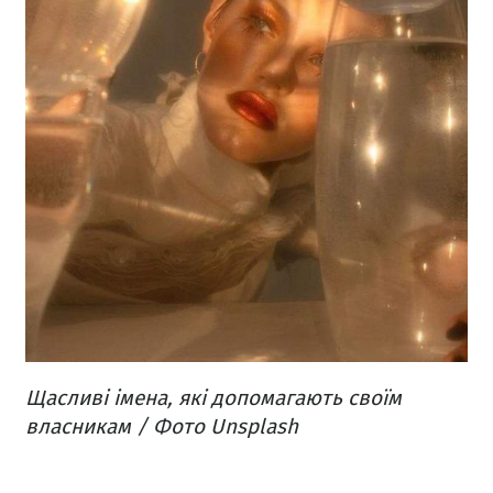
Щасливі імена, які допомагають своїм
власникам / Фото Unsplash