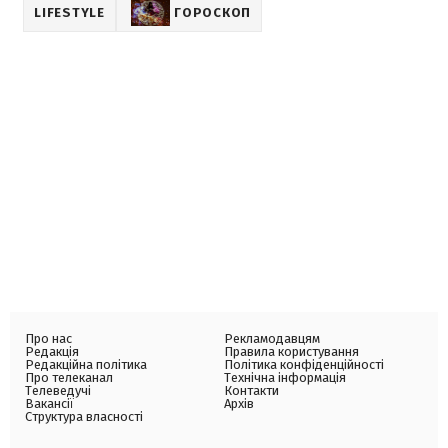
LIFESTYLE
ГОРОСКОП
Про нас
Рекламодавцям
Редакція
Правила користування
Редакційна політика
Політика конфіденційності
Про телеканал
Технічна інформація
Телеведучі
Контакти
Вакансії
Архів
Структура власності