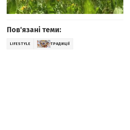
Пов'язані теми:
LIFESTYLE
ТРАДИЦІЇ