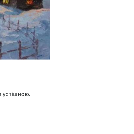
е успішною.