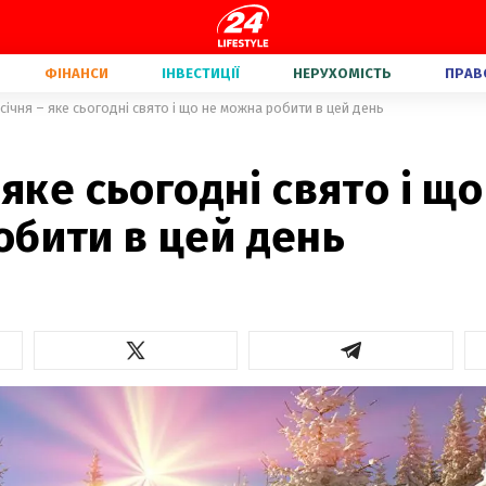
ФІНАНСИ
ІНВЕСТИЦІЇ
НЕРУХОМІСТЬ
ПРАВ
 січня – яке сьогодні свято і що не можна робити в цей день
 яке сьогодні свято і що
обити в цей день