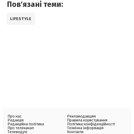
Пов'язані теми:
LIFESTYLE
Про нас
Рекламодавцям
Редакція
Правила користування
Редакційна політика
Політика конфіденційності
Про телеканал
Технічна інформація
Телеведучі
Контакти