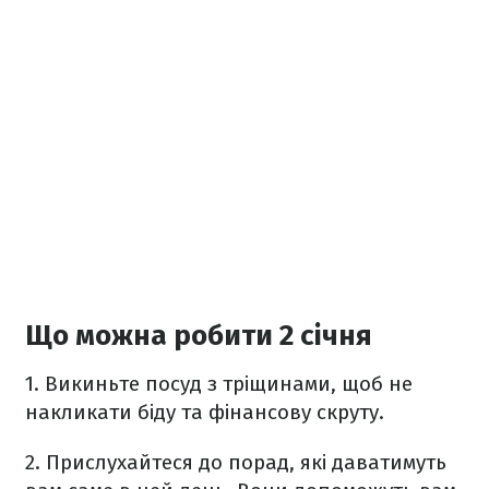
Що можна робити 2 січня
1. Викиньте посуд з тріщинами, щоб не
накликати біду та фінансову скруту.
2. Прислухайтеся до порад, які даватимуть