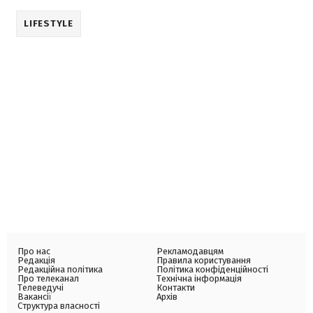
LIFESTYLE
Про нас
Рекламодавцям
Редакція
Правила користування
Редакційна політика
Політика конфіденційності
Про телеканал
Технічна інформація
Телеведучі
Контакти
Вакансії
Архів
Структура власності