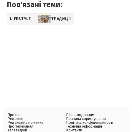
Пов'язані теми:
LIFESTYLE
ТРАДИЦІЇ
Про нас
Рекламодавцям
Редакція
Правила користування
Редакційна політика
Політика конфіденційності
Про телеканал
Технічна інформація
Телеведучі
Контакти