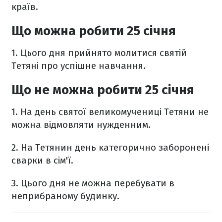
країв.
Що можна робити 25 січня
1. Цього дня прийнято молитися святій
Тетяні про успішне навчання.
Що не можна робити 25 січня
1. На день святої великомучениці Тетяни не
можна відмовляти нужденним.
2. На Тетянин день категорично заборонені
сварки в сім'ї.
3. Цього дня не можна перебувати в
неприбраному будинку.