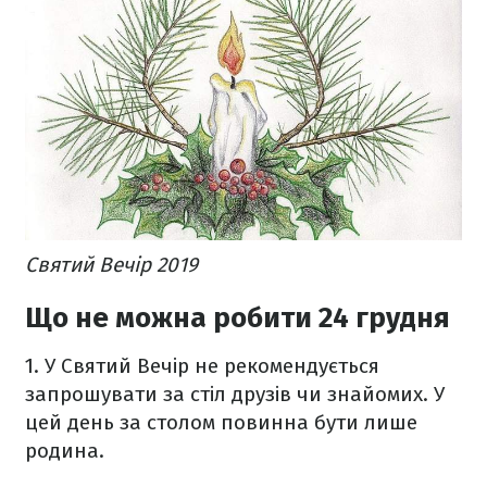
Святий Вечір 2019
Що не можна робити 24 грудня
1. У Святий Вечір не рекомендується
запрошувати за стіл друзів чи знайомих. У
цей день за столом повинна бути лише
родина.