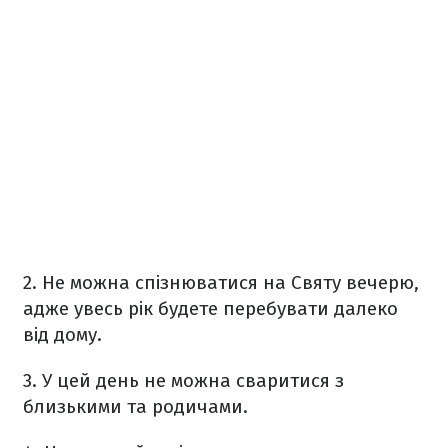
2. Не можна спізнюватися на Святу вечерю,
адже увесь рік будете перебувати далеко
від дому.
3. У цей день не можна сваритися з
близькими та родичами.