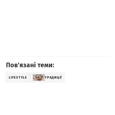
Пов'язані теми:
LIFESTYLE
ТРАДИЦІЇ