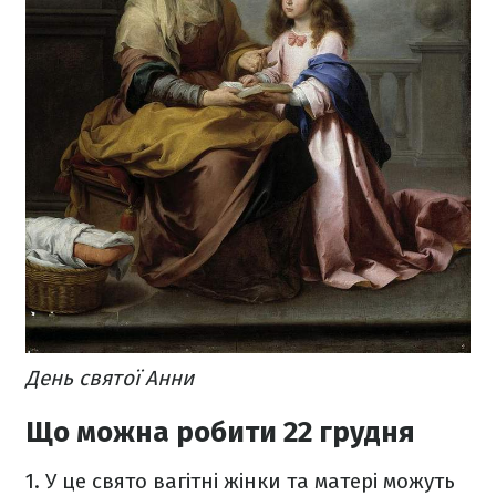
День святої Анни
Що можна робити 22 грудня
1. У це свято вагітні жінки та матері можуть