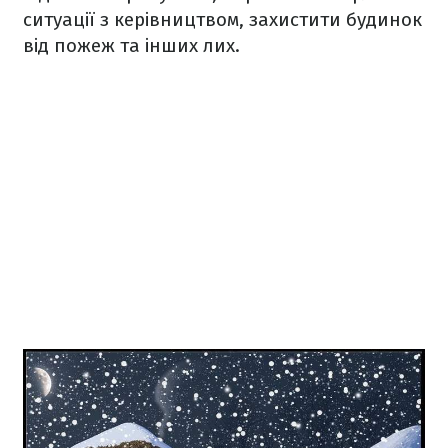
ситуації з керівництвом, захистити будинок
від пожеж та інших лих.