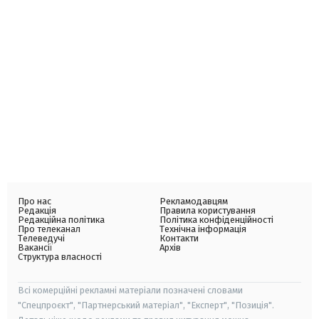
Про нас
Рекламодавцям
Редакція
Правила користування
Редакційна політика
Політика конфіденційності
Про телеканал
Технічна інформація
Телеведучі
Контакти
Вакансії
Архів
Структура власності
Всі комерційні рекламні матеріали позначені словами
"Спецпроєкт", "Партнерський матеріал", "Експерт", "Позиція".