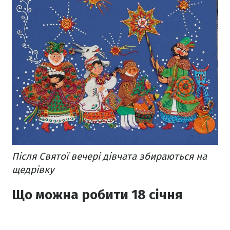
Після Святої вечері дівчата збираються на
щедрівку
Що можна робити 18 січня