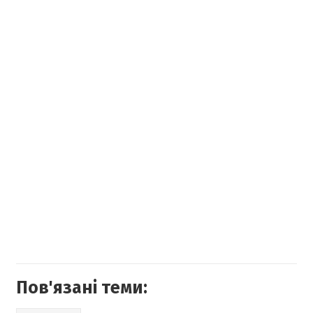
Пов'язані теми: