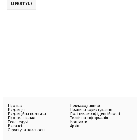
LIFESTYLE
Про нас
Рекламодавцям
Редакція
Правила користування
Редакційна політика
Політика конфіденційності
Про телеканал
Технічна інформація
Телеведучі
Контакти
Вакансії
Архів
Структура власності