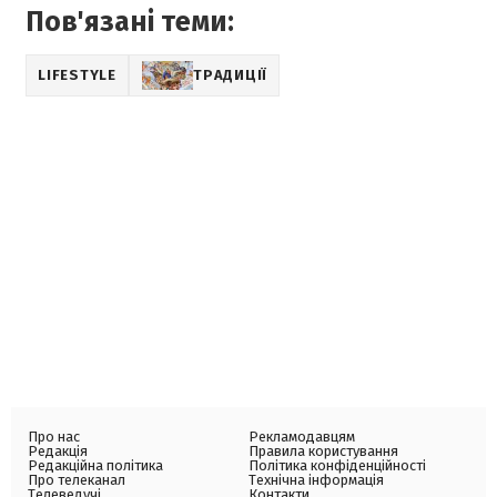
Пов'язані теми:
LIFESTYLE
ТРАДИЦІЇ
Про нас
Рекламодавцям
Редакція
Правила користування
Редакційна політика
Політика конфіденційності
Про телеканал
Технічна інформація
Телеведучі
Контакти