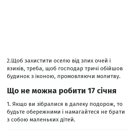
2.Щоб захистити оселю від злих очей і
язиків, треба, щоб господар тричі обійшов
будинок з іконою, промовляючи молитву.
Що не можна робити 17 січня
1. Якщо ви зібралися в далеку подорож, то
будьте обережними і намагайтеся не брати
з собою маленьких дітей.