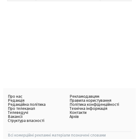
Про нас
Рекламодавцям
Редакція
Правила користування
Редакційна політика
Політика конфіденційності
Про телеканал
Технічна інформація
Телеведучі
Контакти
Вакансії
Архів
Структура власності
Всі комерційні рекламні матеріали позначені словами