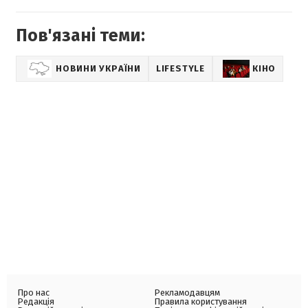
Пов'язані теми:
НОВИНИ УКРАЇНИ
LIFESTYLE
КІНО
Про нас
Рекламодавцям
Редакція
Правила користування