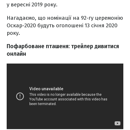
у вересні 2019 року.
Нагадаємо, що номінації на 92-гу церемонію
Оскар-2020 будуть оголошені 13 січня 2020
року.
Пофарбоване пташеня: трейлер дивитися
онлайн