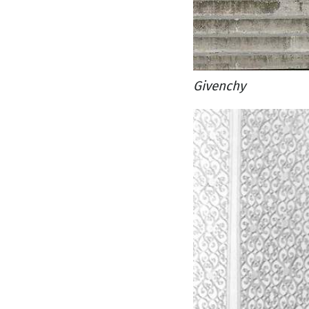
Givenchy