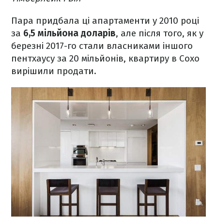
Пара придбала ці апартаменти у 2010 році
за
6,5 мільйона доларів
, але після того, як у
березні 2017-го стали власниками іншого
пентхаусу за 20 мільйонів, квартиру в Сохо
вирішили продати.