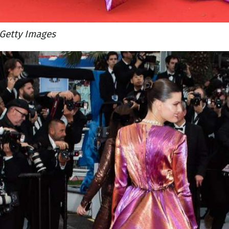
Getty Images