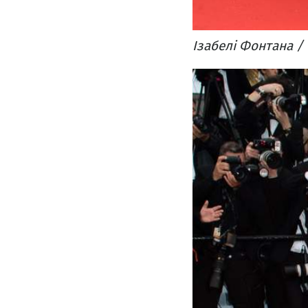
Ізабелі Фонтана / 