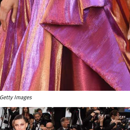
Getty Images