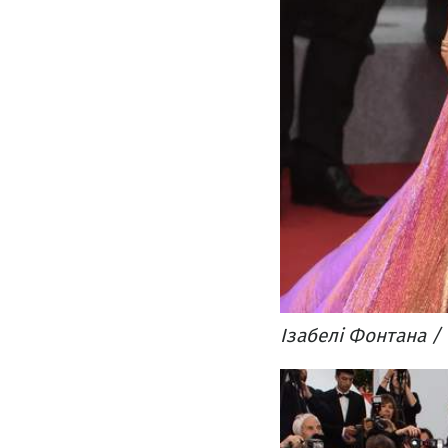
Ізабелі Фонтана / 