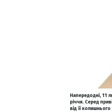
Напередодні, 11 
річчя. Серед прив
від її колишнього