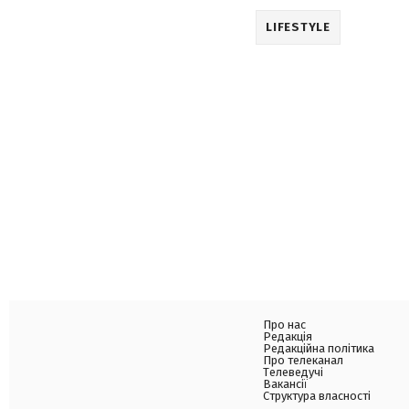
LIFESTYLE
Про нас
Редакція
Редакційна політика
Про телеканал
Телеведучі
Вакансії
Структура власності