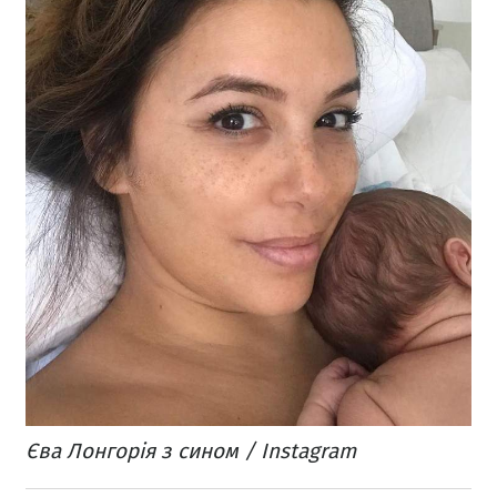
Єва Лонгорія з сином / Instagram