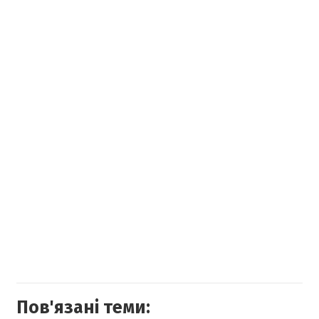
Пов'язані теми: