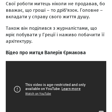
Свої роботи митець ніколи не продавав, бо
вважає, що гроші – то дріб'язок. Головне –
вкладати у справу свого життя душу.
Також він поділився з журналістами, що
мріє побувати у Греції і наживо побачити її
архітектуру.
Відео про митця Валерія Єрмакова