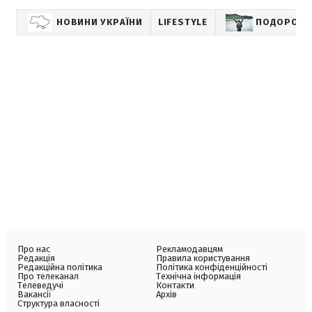
НОВИНИ УКРАЇНИ
LIFESTYLE
ПОДОРОЖІ
Про нас
Рекламодавцям
Редакція
Правила користування
Редакційна політика
Політика конфіденційності
Про телеканал
Технічна інформація
Телеведучі
Контакти
Вакансії
Архів
Структура власності