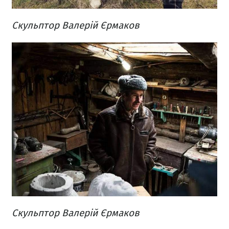
Скульптор Валерій Єрмаков
Скульптор Валерій Єрмаков