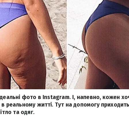
деальні фото в Instagram. І, напевно, кожен х
 в реальному житті. Тут на допомогу приходит
ітло та одяг.