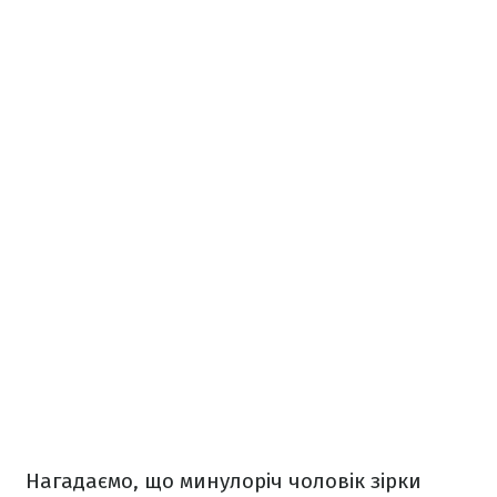
Нагадаємо, що минулоріч чоловік зірки