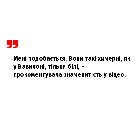
Мені подобається. Вони такі химерні, як
у Вавилоні, тільки білі,
–
прокоментувала знаменитість у відео.