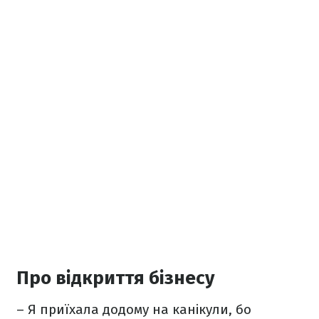
Про відкриття бізнесу
– Я приїхала додому на канікули, бо