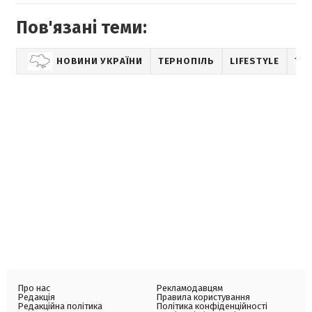
Пов'язані теми:
НОВИНИ УКРАЇНИ
ТЕРНОПІЛЬ
LIFESTYLE
ТЕ
Про нас
Рекламодавцям
Редакція
Правила користування
Редакційна політика
Політика конфіденційності