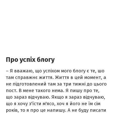
Про успіх блогу
– Я вважаю, що успіхом мого блогу є те, шо
там справжнє життя. Життя в цей момент, а
не підготовлений там за три тижні до цього
пост. В мене такого нема. Я пишу про те,
що зараз відчуваю. Якщо я зараз відчуваю,
що я хочу з'їсти м'ясо, хоч я його не їм сім
років, то я про це напишу. А не буду писати