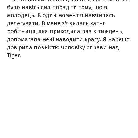
було навіть сил порадіти тому, шо я
молодець. В один момент я навчилась
делегувати. В мене з'явилась хатня
робітниця, яка приходила раз в тиждень,
допомагала мені наводити красу. Я нарешті
довірила повністю чоловіку справи над
Tiger.