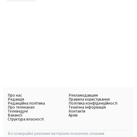
Про нас
Рекламодавцям
Редакція
Правила користування
Редакційна політика
Політика конфіденційності
Про телеканал
Технічна інформація
Телеведучі
Контакти
Вакансії
Архів
Структура власності
Всі комерційні рекламні матеріали позначені словами