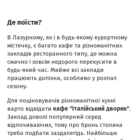
Де поїсти?
В Лазурному, як і в будь-якому курортному
містечку, є багато кафе та різноманітних
закладів ресторанного типу, де можна
смачно і зовсім недорого перекусити в
будь-який час. Майже всі заклади
працюють допізна, особливо у розпал
сезону.
Для поціновувачів різноманітної кухні
варто відвідати
кафе "Італійський дворик"
.
Заклад доволі популярний серед
відпочиваючих, тому про бронь столика
треба подбати заздалегідь. Найбільше