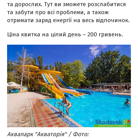
та дорослих. Тут ви зможете розслабитися
та забути про всі проблеми, а також
отримати заряд енергії на весь відпочинок.
Ціна квитка на цілий день – 200 гривень.
Аквапарк "Акваторія" / Фото: