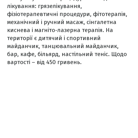
лікування: грязелікування,
фізіотерапевтичні процедури, фітотерапія,
механічний і ручний масаж, сінгалетна
киснева і магніто-лазерна терапія. На
території є дитячий і спортивний
майданчик, танцювальний майданчик,
бар, кафе, більярд, настільний теніс. Щодо
вартості – від 450 гривень.