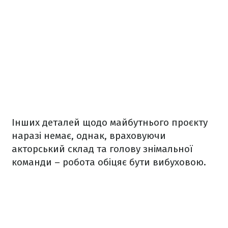
Інших деталей щодо майбутнього проєкту
наразі немає, однак, враховуючи
акторський склад та голову знімальної
команди – робота обіцяє бути вибуховою.