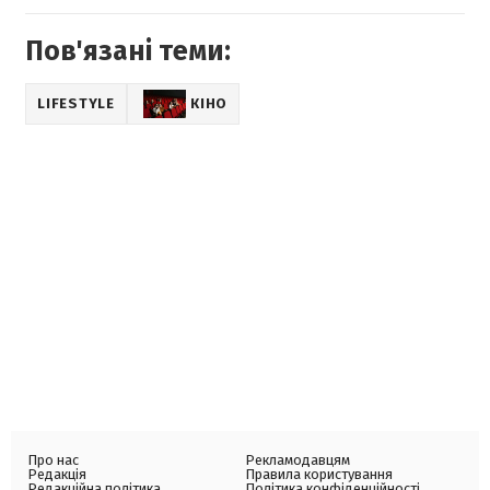
Пов'язані теми:
LIFESTYLE
КІНО
Про нас
Рекламодавцям
Редакція
Правила користування
Редакційна політика
Політика конфіденційності