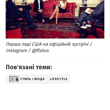
Перша леді США на офіційній зустрічі /
Instagram / @flotus
Пов'язані теми:
СТИЛЬ І МОДА
LIFESTYLE