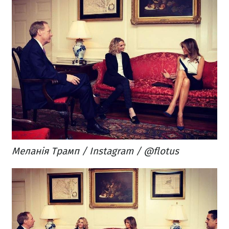
Меланія Трамп / Instagram / @flotus