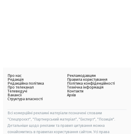
Про нас
Рекламодавцям
Редакція
Правила користування
Редакційна політика
Політика конфіденційності
Про телеканал
Технічна інформація
Телеведучі
Контакти
Вакансії
Архів
Структура власності
Всі комерційні рекламні матеріали позначені словами
"Спецпроєкт", "Партнерський матеріал", "Експерт", "Позиція".
Детальніше щодо реклами та правил цитування можна
ознайомитись в правилах користування сайтом. Усі права