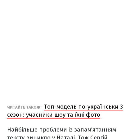
Топ-модель по-українськи 3
ЧИТАЙТЕ ТАКОЖ:
сезон: учасники шоу та їхні фото
Найбільше проблеми із запам'ятанням
тексту виникло у Наталі. Тож Сергій