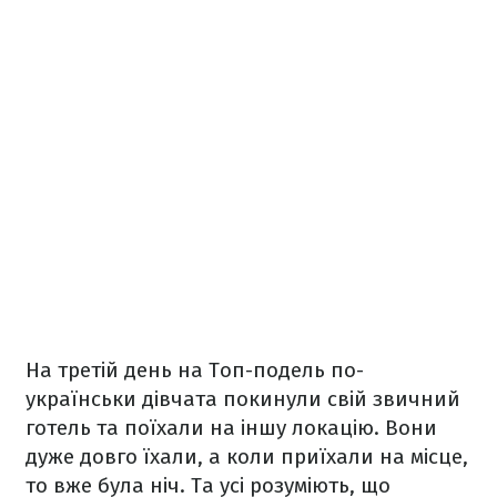
На третій день на Топ-подель по-
українськи дівчата покинули свій звичний
готель та поїхали на іншу локацію. Вони
дуже довго їхали, а коли приїхали на місце,
то вже була ніч. Та усі розуміють, що