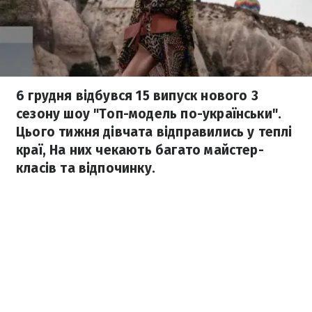
6 грудня відбувся 15 випуск нового 3
сезону шоу "Топ-модель по-українськи".
Цього тижня дівчата відправились у теплі
краї, На них чекають багато майстер-
класів та відпочинку.