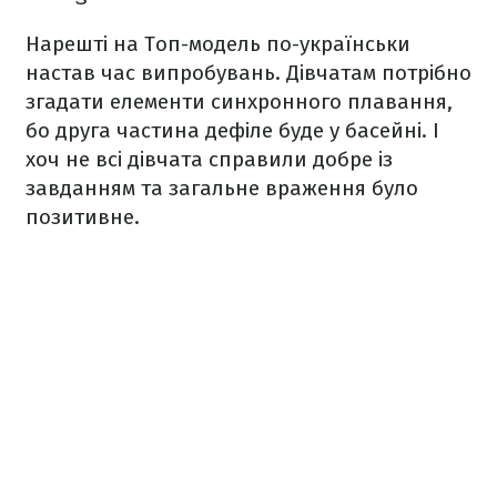
Нарешті на Топ-модель по-українськи
настав час випробувань. Дівчатам потрібно
згадати елементи синхронного плавання,
бо друга частина дефіле буде у басейні. І
хоч не всі дівчата справили добре із
завданням та загальне враження було
позитивне.