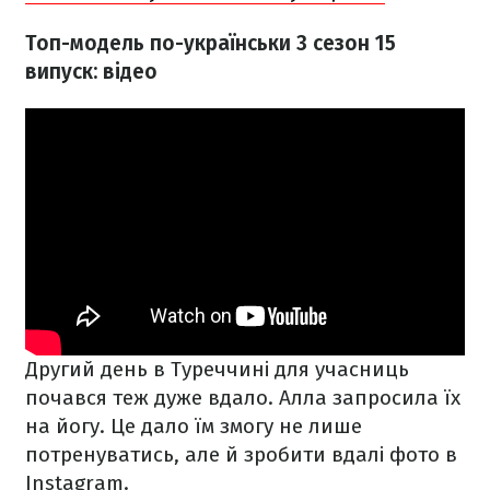
Топ-модель по-українськи 3 сезон 15
випуск: відео
Другий день в Туреччині для учасниць
почався теж дуже вдало. Алла запросила їх
на йогу. Це дало їм змогу не лише
потренуватись, але й зробити вдалі фото в
Instagram.