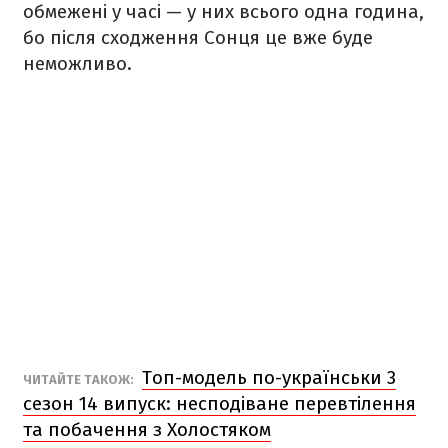
обмежені у часі — у них всього одна година,
бо після сходження Сонця це вже буде
неможливо.
Топ-модель по-українськи 3
ЧИТАЙТЕ ТАКОЖ:
сезон 14 випуск: несподіване перевтілення
та побачення з Холостяком