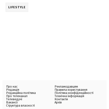
LIFESTYLE
Про нас
Рекламодавцям
Редакція
Правила користування
Редакційна політика
Політика конфіденційності
Про телеканал
Технічна інформація
Телеведучі
Контакти
Вакансії
Архів
Структура власності