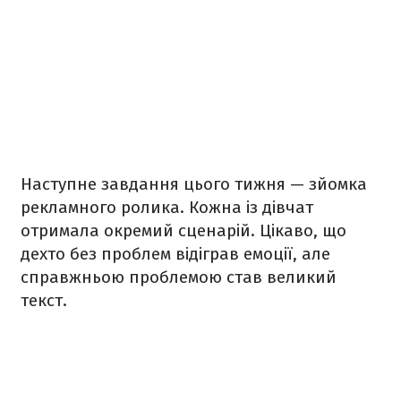
Наступне завдання цього тижня — зйомка
рекламного ролика. Кожна із дівчат
отримала окремий сценарій. Цікаво, що
дехто без проблем відіграв емоції, але
справжньою проблемою став великий
текст.