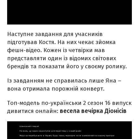
Наступне завдання для учасників
підготував Костя. На них чекає зйомка
фешн-відео. Кожен із четвірки мав
представляти один із відомих світових
брендів та показати його у своєму ролику.
Із завданням не справилась лише Яна –
вона отримала порожній конверт.
Топ-модель по-українськи 2 сезон 16 випуск
дивитися онлайн:
весела вечірка Діонісів