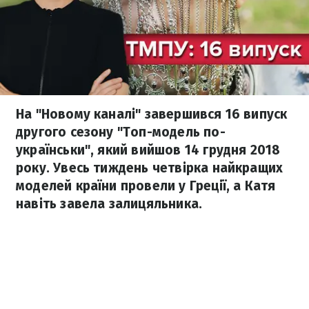
На "Новому каналі" завершився 16 випуск
другого сезону "Топ-модель по-
українськи", який вийшов 14 грудня 2018
року. Увесь тиждень четвірка найкращих
моделей країни провели у Греції, а Катя
навіть завела залицяльника.