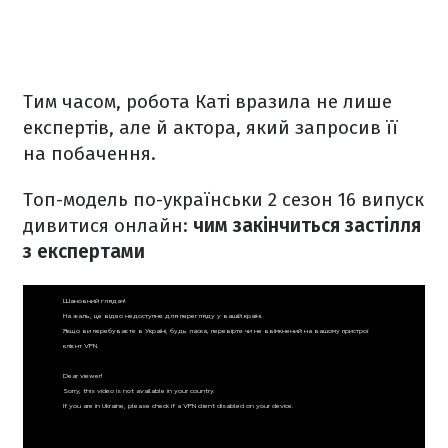
Тим часом, робота Каті вразила не лише
експертів, але й актора, який запросив її
на побачення.
Топ-модель по-українськи 2 сезон 16 випуск
дивитися онлайн:
ч
им закінчиться застілля
з експертами