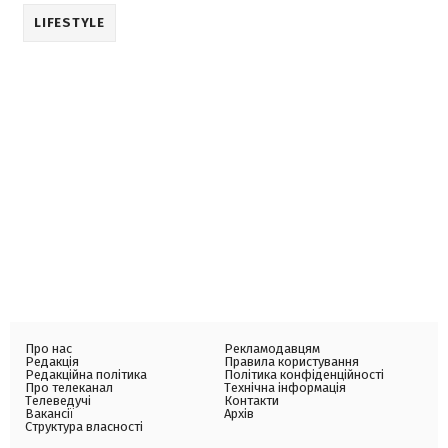
LIFESTYLE
Про нас
Рекламодавцям
Редакція
Правила користування
Редакційна політика
Політика конфіденційності
Про телеканал
Технічна інформація
Телеведучі
Контакти
Вакансії
Архів
Структура власності