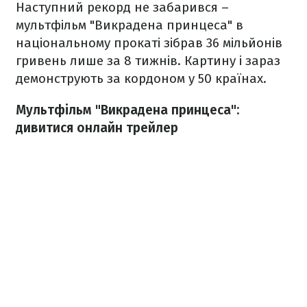
Наступний рекорд не забарився –
мультфільм "Викрадена принцеса" в
національному прокаті зібрав 36 мільйонів
гривень лише за 8 тижнів. Картину і зараз
демонструють за кордоном у 50 країнах.
Мультфільм "Викрадена принцеса":
дивитися онлайн трейлер