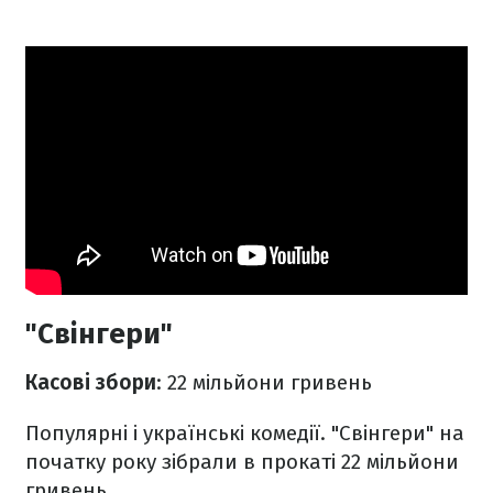
"Свінгери"
Касові збори
: 22 мільйони гривень
Популярні і українські комедії. "Свінгери" на
початку року зібрали в прокаті 22 мільйони
гривень.