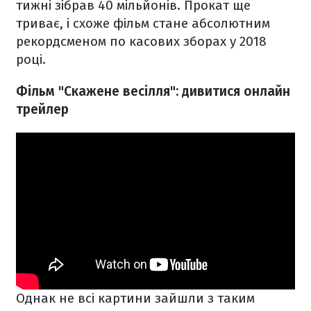
тижні зібрав 40 мільйонів. Прокат ще
триває, і схоже фільм стане абсолютним
рекордсменом по касових зборах у 2018
році.
Фільм "Скажене весілля": дивитися онлайн
трейлер
Однак не всі картини зайшли з таким