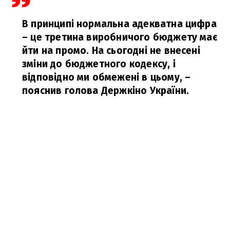
В принципі нормальна адекватна цифра
– це третина виробничого бюджету має
йти на промо. На сьогодні не внесені
зміни до бюджетного кодексу, і
відповідно ми обмежені в цьому,
–
пояснив голова Держкіно України.