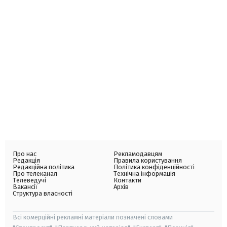
Про нас
Рекламодавцям
Редакція
Правила користування
Редакційна політика
Політика конфіденційності
Про телеканал
Технічна інформація
Телеведучі
Контакти
Вакансії
Архів
Структура власності
Всі комерційні рекламні матеріали позначені словами