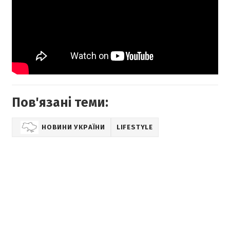
Пов'язані теми:
НОВИНИ УКРАЇНИ
LIFESTYLE