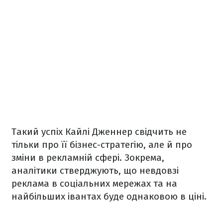
Такий успіх Кайлі Дженнер свідчить не
тільки про її бізнес-стратегію, але й про
зміни в рекламній сфері. Зокрема,
аналітики стверджують, що невдовзі
реклама в соціальних мережах та на
найбільших івантах буде однаковою в ціні.