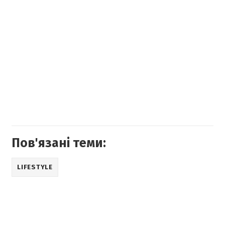
Пов'язані теми:
LIFESTYLE