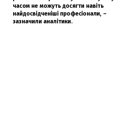
часом не можуть досягти навіть
найдосвідченіші професіонали,
–
зазначили аналітики.