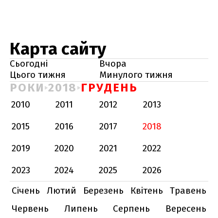
Карта сайту
Сьогодні
Вчора
Цього тижня
Минулого тижня
РОКИ
2018
ГРУДЕНЬ
2010
2011
2012
2013
2015
2016
2017
2018
2019
2020
2021
2022
2023
2024
2025
2026
Січень
Лютий
Березень
Квітень
Травень
Червень
Липень
Серпень
Вересень